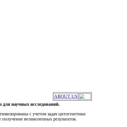
ABOUT US
 для научных исследований.
тимизированы с учетом задач цитогенетики
е получение великолепных результатов.