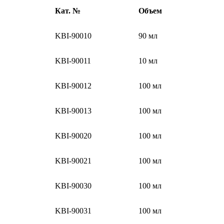
Кат. №
Объем
KBI-90010
90 мл
KBI-90011
10 мл
KBI-90012
100 мл
KBI-90013
100 мл
KBI-90020
100 мл
KBI-90021
100 мл
KBI-90030
100 мл
KBI-90031
100 мл