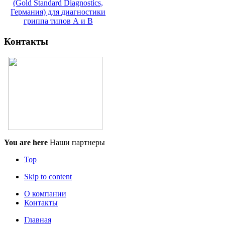
(Gold Standard Diagnostics,
Германия) для диагностики
гриппа типов А и В
Контакты
You are here
Наши партнеры
Top
Skip to content
О компании
Контакты
Главная