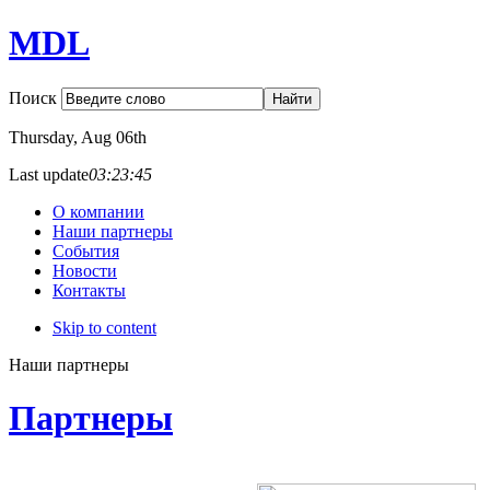
MDL
Поиск
Thursday
, Aug 06th
Last update
03:23:45
О компании
Наши партнеры
События
Новости
Контакты
Skip to content
Наши партнеры
Партнеры