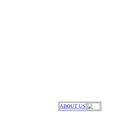
ABOUT US