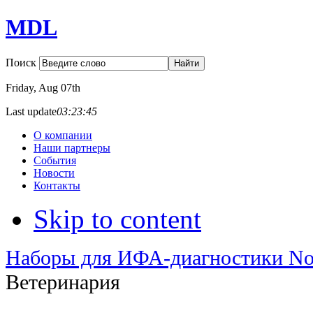
MDL
Поиск
Friday
, Aug 07th
Last update
03:23:45
О компании
Наши партнеры
События
Новости
Контакты
Skip to content
Наборы для ИФА-диагностики No
Ветеринария