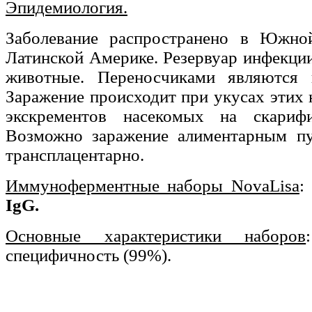
Эпидемиология.
Заболевание распространено в Южн
Латинской Америке. Резервуар инфекции
животные. Переносчиками являются 
Заражение происходит при укусах этих
экскрементов насекомых на скариф
Возможно заражение алиментарным пу
трансплацентарно.
Иммуноферментные наборы NovaLisa
IgG.
Основные характеристики наборов
специфичность (99%).