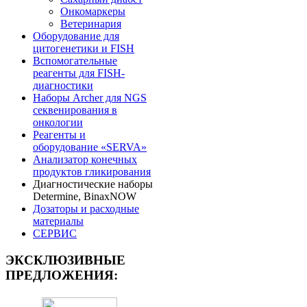
Онкомаркеры
Ветеринария
Оборудование для
цитогенетики и FISH
Вспомогательные
реагенты для FISH-
диагностики
Наборы Archer для NGS
секвенирования в
онкологии
Реагенты и
оборудование «SERVA»
Анализатор конечных
продуктов гликирования
Диагностические наборы
Determine, BinaxNOW
Дозаторы и расходные
материалы
СЕРВИС
ЭКСКЛЮЗИВНЫЕ
ПРЕДЛОЖЕНИЯ: