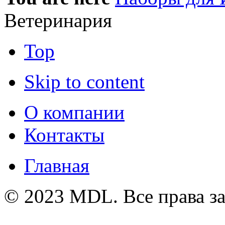
Ветеринария
Top
Skip to content
О компании
Контакты
Главная
© 2023 MDL. Все права 