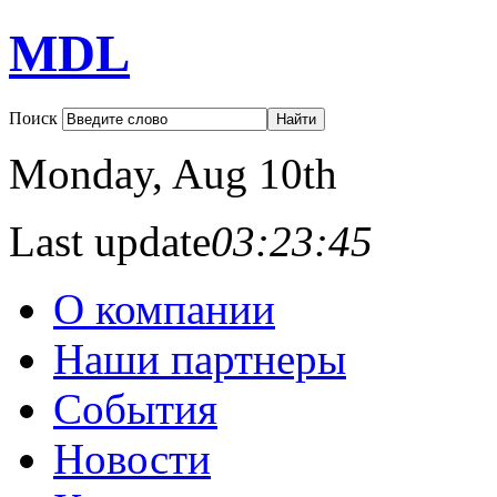
MDL
Поиск
Monday
, Aug 10th
Last update
03:23:45
О компании
Наши партнеры
События
Новости