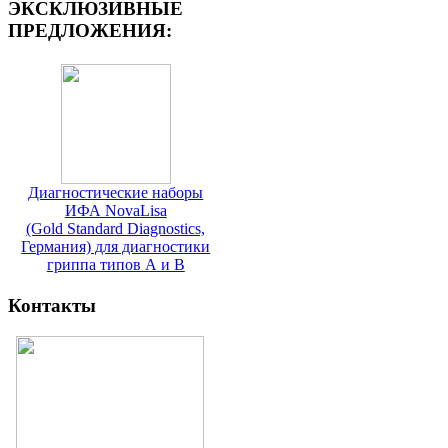
ЭКСКЛЮЗИВНЫЕ
ПРЕДЛОЖЕНИЯ:
Диагностические наборы
ИФА NovaLisa
(Gold Standard Diagnostics,
Германия) для диагностики
гриппа типов А и В
Контакты