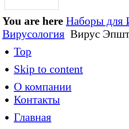
You are here
Наборы для 
Вирусология
Вирус Эпшт
Top
Skip to content
О компании
Контакты
Главная