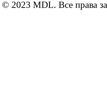
© 2023 MDL. Все права 