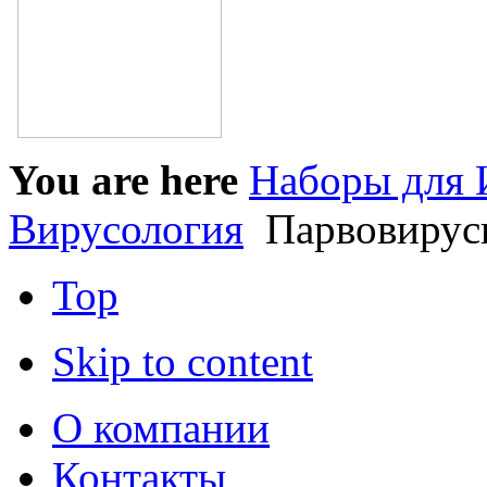
You are here
Наборы для 
Вирусология
Парвовирус
Top
Skip to content
О компании
Контакты