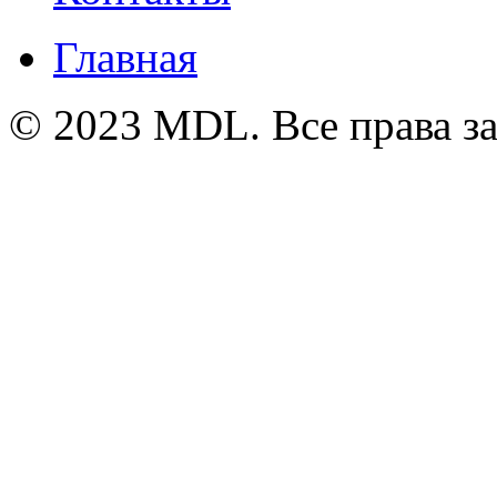
Главная
© 2023 MDL. Все права 