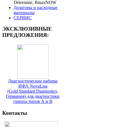
Determine, BinaxNOW
Дозаторы и расходные
материалы
СЕРВИС
ЭКСКЛЮЗИВНЫЕ
ПРЕДЛОЖЕНИЯ:
Диагностические наборы
ИФА NovaLisa
(Gold Standard Diagnostics,
Германия) для диагностики
гриппа типов А и В
Контакты