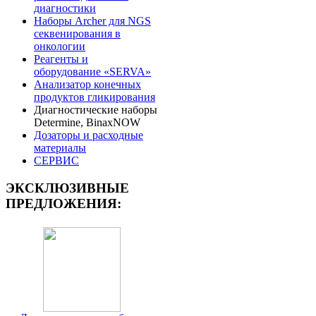
диагностики
Наборы Archer для NGS
секвенирования в
онкологии
Реагенты и
оборудование «SERVA»
Анализатор конечных
продуктов гликирования
Диагностические наборы
Determine, BinaxNOW
Дозаторы и расходные
материалы
СЕРВИС
ЭКСКЛЮЗИВНЫЕ
ПРЕДЛОЖЕНИЯ: