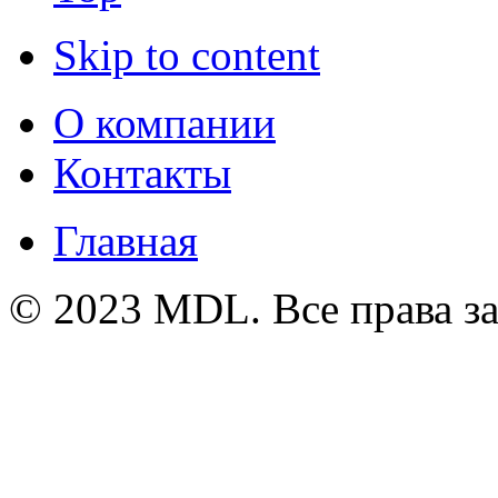
Skip to content
О компании
Контакты
Главная
© 2023 MDL. Все права 